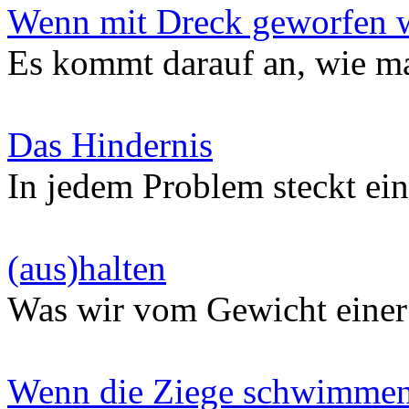
Wenn mit Dreck geworfen 
Es kommt darauf an, wie m
Das Hindernis
In jedem Problem steckt ei
(aus)halten
Was wir vom Gewicht einer
Wenn die Ziege schwimmen 