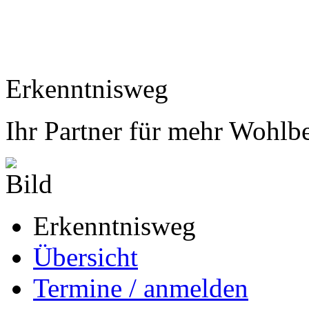
Erkenntnisweg
Ihr Partner für mehr Wohlb
Erkenntnisweg
Übersicht
Termine / anmelden