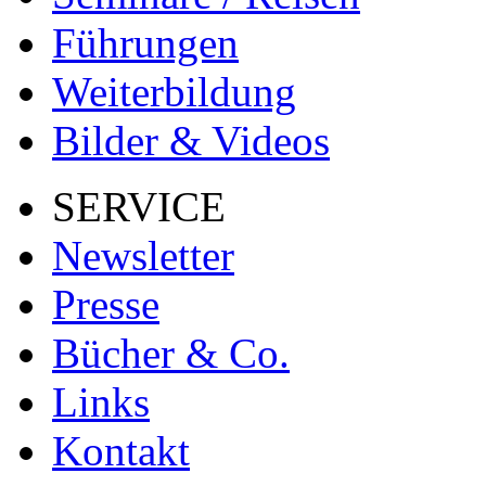
Führungen
Weiterbildung
Bilder & Videos
SERVICE
Newsletter
Presse
Bücher & Co.
Links
Kontakt