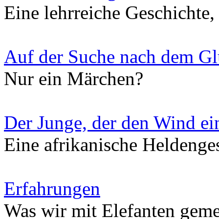
Eine lehrreiche Geschichte, 
Auf der Suche nach dem G
Nur ein Märchen?
Der Junge, der den Wind ei
Eine afrikanische Heldenge
Erfahrungen
Was wir mit Elefanten gem