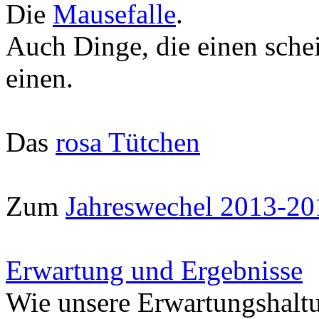
Die
Mausefalle
.
Auch Dinge, die einen schein
einen.
Das
rosa Tütchen
Zum
Jahreswechel 2013-20
Erwartung und Ergebnisse
Wie unsere Erwartungshaltu