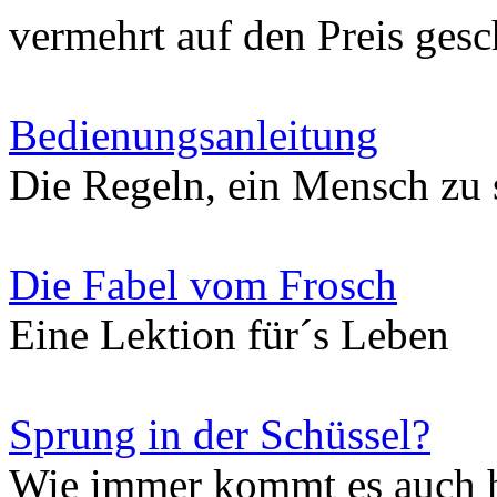
vermehrt auf den Preis gesch
Bedienungsanleitung
Die Regeln, ein Mensch zu 
Die Fabel vom Frosch
Eine Lektion für´s Leben
Sprung in der Schüssel?
Wie immer kommt es auch h