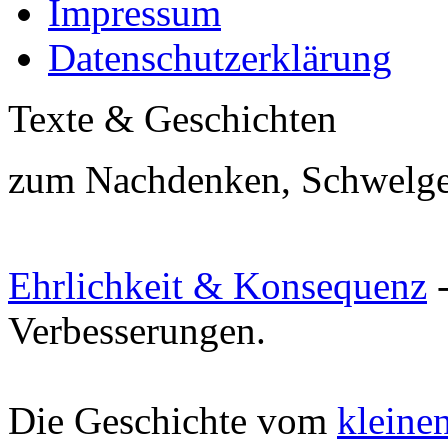
Impressum
Datenschutzerklärung
Texte & Geschichten
zum Nachdenken, Schwelgen,
Ehrlichkeit & Konsequenz
-
Verbesserungen.
Die Geschichte vom
kleine