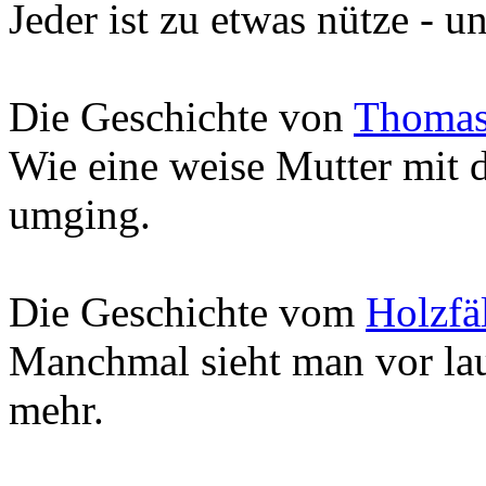
Jeder ist zu etwas nütze - 
Die Geschichte von
Thomas 
Wie eine weise Mutter mit d
umging.
Die Geschichte vom
Holzfäl
Manchmal sieht man vor la
mehr.