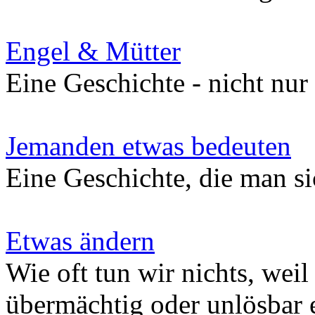
Engel & Mütter
Eine Geschichte - nicht nur
Jemanden etwas bedeuten
Eine Geschichte, die man s
Etwas ändern
Wie oft tun wir nichts, wei
übermächtig oder unlösbar 