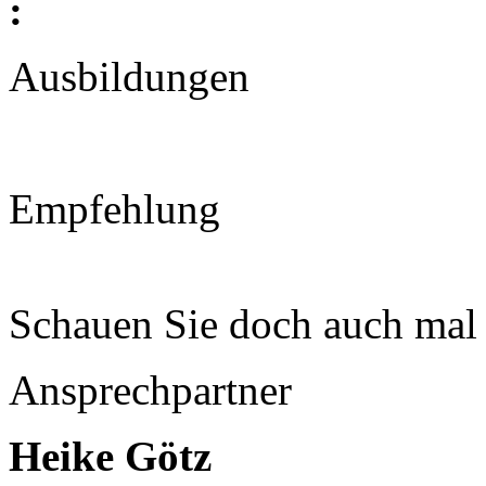
:
Ausbildungen
Empfehlung
Schauen Sie doch auch mal
Ansprechpartner
Heike Götz