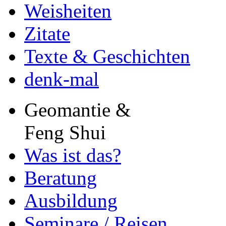
Weisheiten
Zitate
Texte & Geschichten
denk-mal
Geomantie &
Feng Shui
Was ist das?
Beratung
Ausbildung
Seminare / Reisen