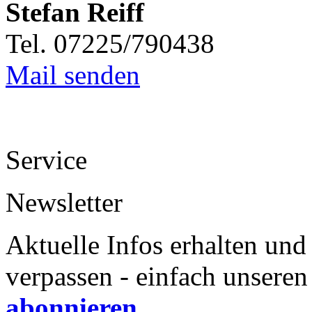
Stefan Reiff
Tel. 07225/790438
Mail senden
Service
Newsletter
Aktuelle Infos erhalten und
verpassen - einfach unseren
abonnieren