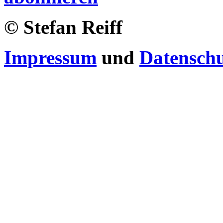
© Stefan Reiff
Impressum
und
Datensch