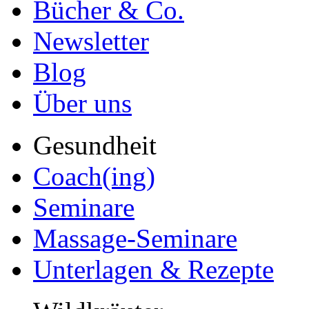
Bücher & Co.
Newsletter
Blog
Über uns
Gesundheit
Coach(ing)
Seminare
Massage-Seminare
Unterlagen & Rezepte