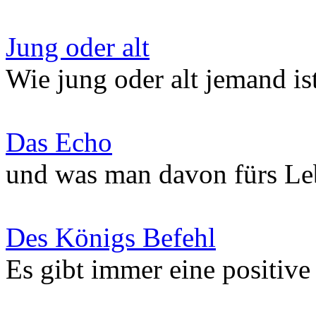
Jung oder alt
Wie jung oder alt jemand ist
Das Echo
und was man davon fürs Le
Des Königs Befehl
Es gibt immer eine positive 