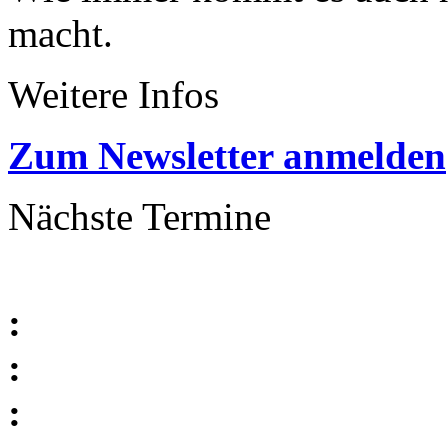
macht.
Weitere Infos
Zum Newsletter anmelden
Nächste Termine
:
:
: