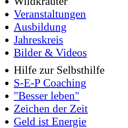
Wildkräuter
Veranstaltungen
Ausbildung
Jahreskreis
Bilder & Videos
Hilfe zur Selbsthilfe
S-E-P Coaching
"Besser leben"
Zeichen der Zeit
Geld ist Energie